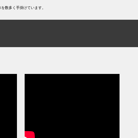
EMIXを数多く手掛けています。